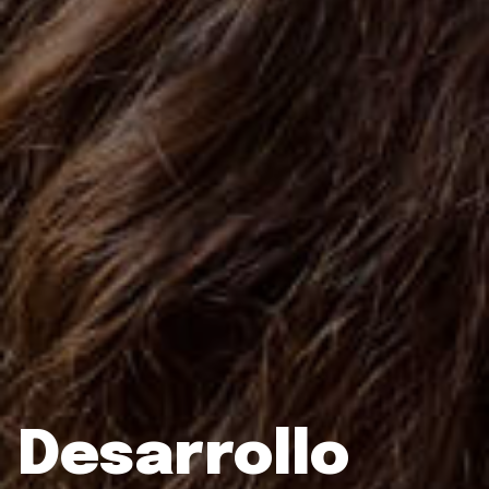
Desarrollo