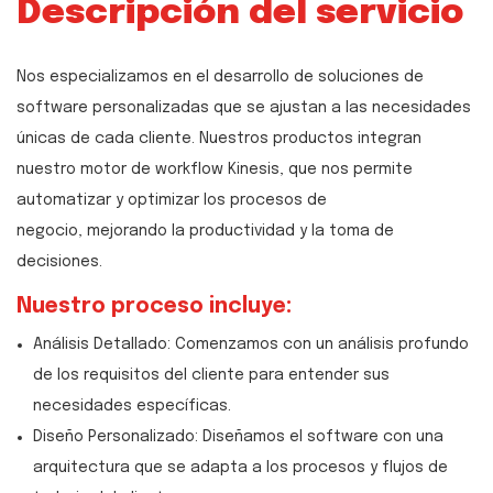
Descripción del servicio
Nos especializamos en el desarrollo de soluciones de
software personalizadas que se ajustan a las necesidades
únicas de cada cliente. Nuestros productos integran
nuestro motor de workflow Kinesis, que nos permite
automatizar y optimizar los procesos de
negocio, mejorando la productividad y la toma de
decisiones.
Nuestro proceso incluye:
Análisis Detallado: Comenzamos con un análisis profundo
de los requisitos del cliente para entender sus
necesidades específicas.
Diseño Personalizado: Diseñamos el software con una
arquitectura que se adapta a los procesos y flujos de